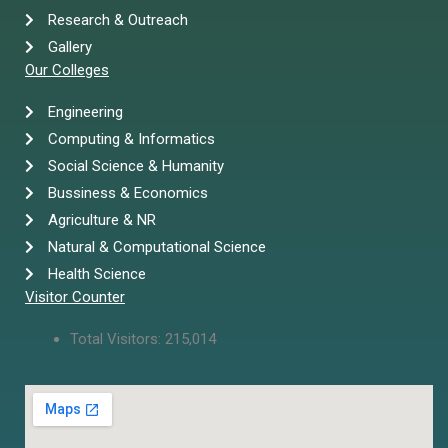
Research & Outreach
Gallery
Our Colleges
Engineering
Computing & Informatics
Social Science & Humanity
Bussiness & Economics
Agriculture & NR
Natural & Computational Science
Health Science
Visitor Counter
Total Visitors:
215,014