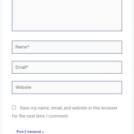
Name*
Email*
Website
Save my name, email, and website in this browser
for the next time I comment.