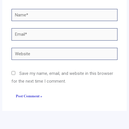
Name*
Email*
Website
Save my name, email, and website in this browser
for the next time I comment.