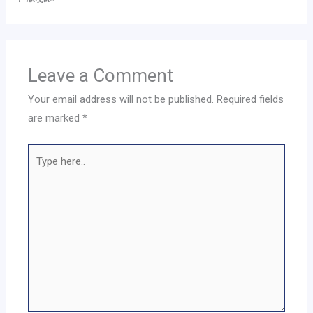
Leave a Comment
Your email address will not be published.
Required fields
are marked
*
Type
here..