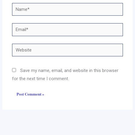
Name*
Email*
Website
Save my name, email, and website in this browser
for the next time I comment.