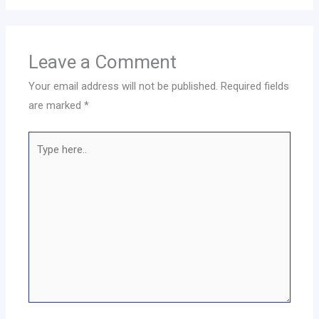
Leave a Comment
Your email address will not be published.
Required fields
are marked
*
Type
here..