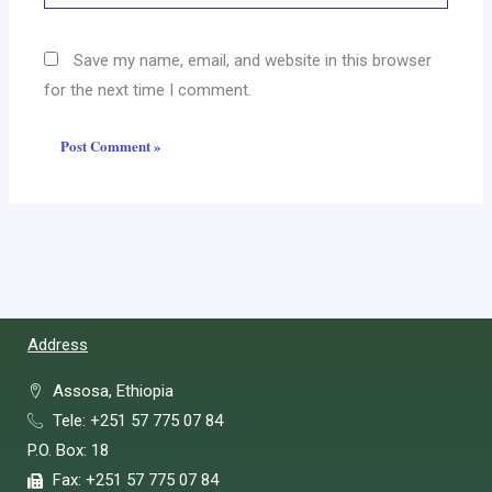
Save my name, email, and website in this browser
for the next time I comment.
Address
Assosa, Ethiopia
Tele: +251 57 775 07 84
P.O. Box: 18
Fax: +251 57 775 07 84