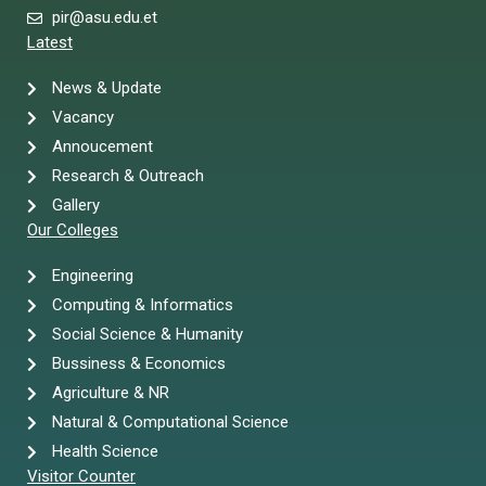
pir@asu.edu.et
Latest
News & Update
Vacancy
Annoucement
Research & Outreach
Gallery
Our Colleges
Engineering
Computing & Informatics
Social Science & Humanity
Bussiness & Economics
Agriculture & NR
Natural & Computational Science
Health Science
Visitor Counter