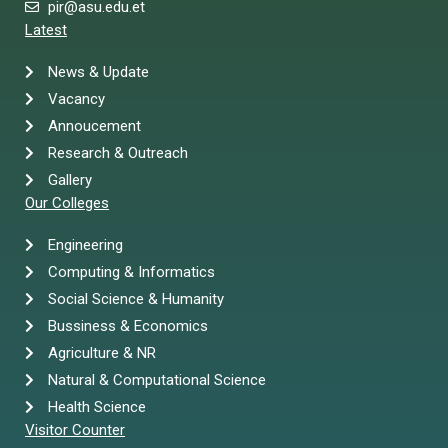
pir@asu.edu.et
Latest
News & Update
Vacancy
Annoucement
Research & Outreach
Gallery
Our Colleges
Engineering
Computing & Informatics
Social Science & Humanity
Bussiness & Economics
Agriculture & NR
Natural & Computational Science
Health Science
Visitor Counter