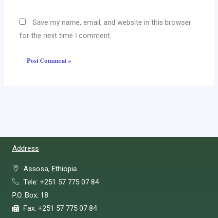
Save my name, email, and website in this browser
for the next time I comment.
Address
Assosa, Ethiopia
Tele: +251 57 775 07 84
P.O. Box: 18
Fax: +251 57 775 07 84