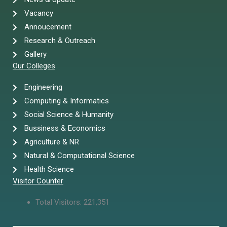
Vacancy
Annoucement
Research & Outreach
Gallery
Our Colleges
Engineering
Computing & Informatics
Social Science & Humanity
Bussiness & Economics
Agriculture & NR
Natural & Computational Science
Health Science
Visitor Counter
Total Visitors:
221,351