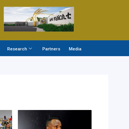
Research
Partners
Media