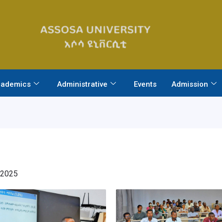
ademics
Administrative
Events
Admission
 2025