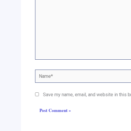
Name*
Save my name, email, and website in this b