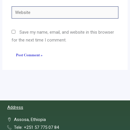
Website
Save my name, email, and website in this browser
for the next time I comment.
Address
Assosa, Ethiopia
Tele: +251 57 775 07 84