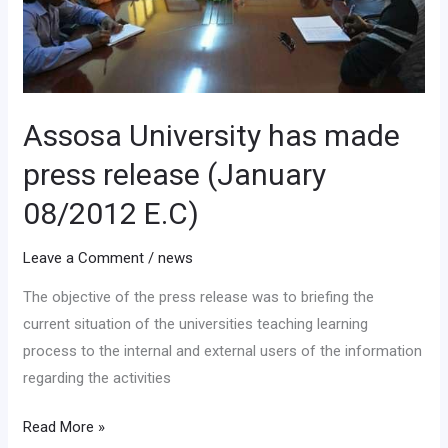
release
(January
08/2012
E.C)
Assosa University has made
press release (January
08/2012 E.C)
Leave a Comment
/
news
The objective of the press release was to briefing the
current situation of the universities teaching learning
process to the internal and external users of the information
regarding the activities
Read More »