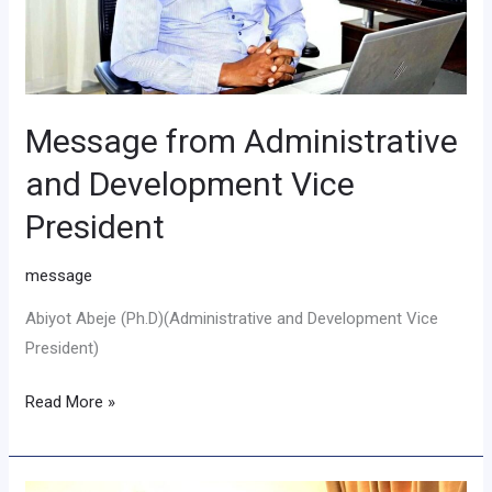
Message from Administrative
and Development Vice
President
message
Abiyot Abeje (Ph.D)(Administrative and Development Vice
President)
Read More »