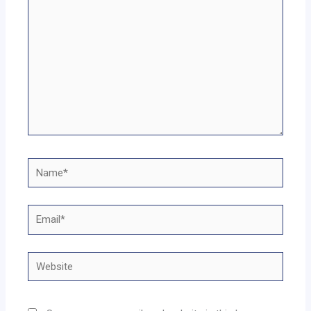
Name*
Email*
Website