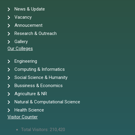
News & Update
Vacancy
Annoucement
Research & Outreach
Gallery
Our Colleges
Engineering
Computing & Informatics
Social Science & Humanity
Bussiness & Economics
Agriculture & NR
Natural & Computational Science
Health Science
Visitor Counter
Total Visitors:
210,420