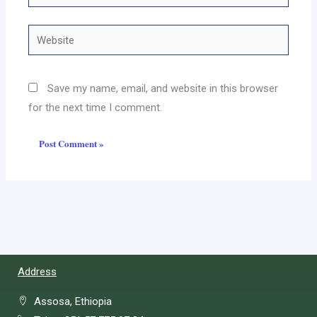
Website
Save my name, email, and website in this browser
for the next time I comment.
Address
Assosa, Ethiopia