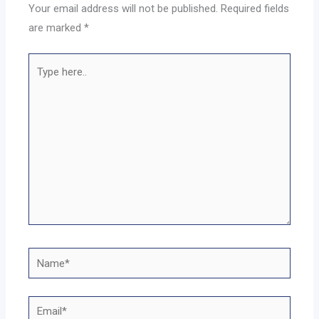
Your email address will not be published.
Required fields
are marked
*
Type
here..
Name*
Email*