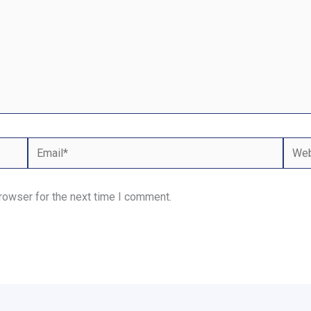
Email*
Webs
rowser for the next time I comment.