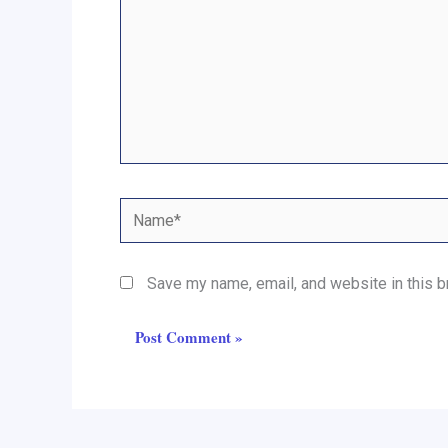
Name*
Save my name, email, and website in this b