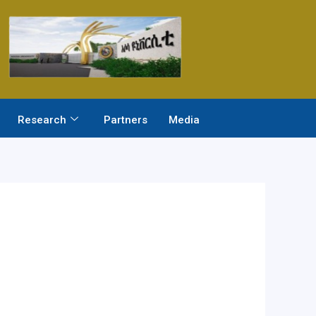
Research
Partners
Media