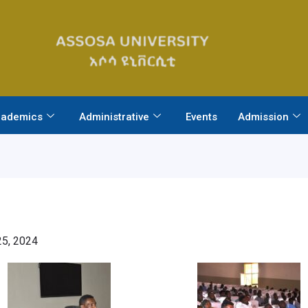
ademics
Administrative
Events
Admission
5, 2024