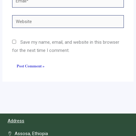
Website
Save my name, email, and website in this browser
for the next time I comment.
Address
Assosa, Ethiopia