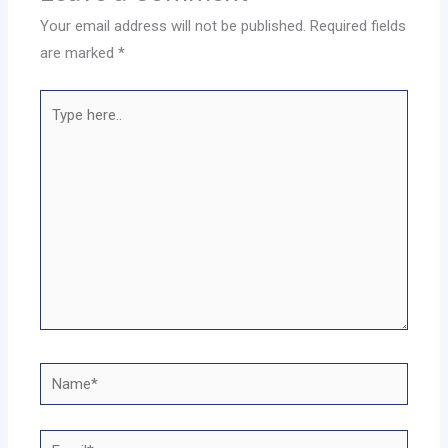
Your email address will not be published.
Required fields
are marked
*
Type
here..
Name*
Email*