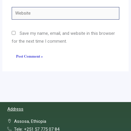
Website
Save my name, email, and website in this browser
for the next time I comment.
Address
Assosa, Ethiopia
Tele: +251 57 775 07 84