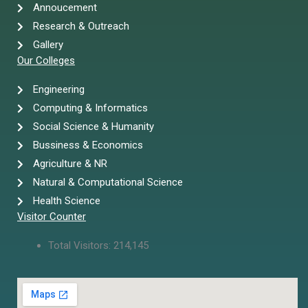
Annoucement
Research & Outreach
Gallery
Our Colleges
Engineering
Computing & Informatics
Social Science & Humanity
Bussiness & Economics
Agriculture & NR
Natural & Computational Science
Health Science
Visitor Counter
Total Visitors:
214,145