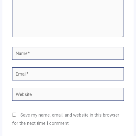
Name*
Email*
Website
Save my name, email, and website in this browser
for the next time I comment.