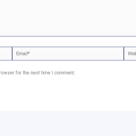
Email*
Webs
rowser for the next time I comment.