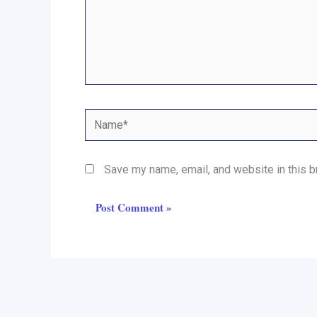
Name*
Save my name, email, and website in this b