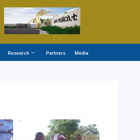
Research
Partners
Media