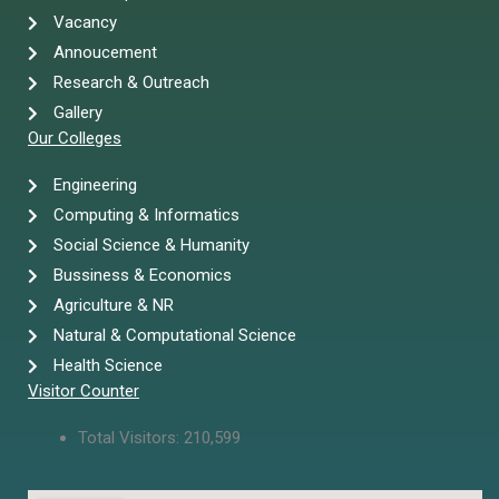
Vacancy
Annoucement
Research & Outreach
Gallery
Our Colleges
Engineering
Computing & Informatics
Social Science & Humanity
Bussiness & Economics
Agriculture & NR
Natural & Computational Science
Health Science
Visitor Counter
Total Visitors:
210,599