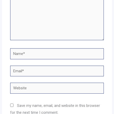
Name*
Email*
Website
Save my name, email, and website in this browser
for the next time I comment.