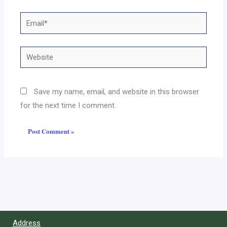
Email*
Website
Save my name, email, and website in this browser
for the next time I comment.
Address