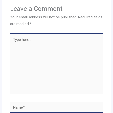
Leave a Comment
Your email address will not be published.
Required fields
are marked
*
Type
here..
Name*