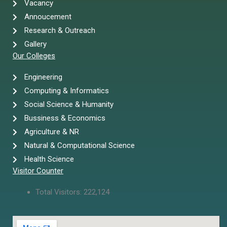
Vacancy
Annoucement
Research & Outreach
Gallery
Our Colleges
Engineering
Computing & Informatics
Social Science & Humanity
Bussiness & Economics
Agriculture & NR
Natural & Computational Science
Health Science
Visitor Counter
Total Visitors:
222,124