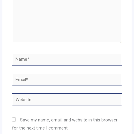
Name*
Email*
Website
Save my name, email, and website in this browser
for the next time I comment.