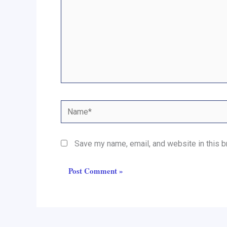
Name*
Save my name, email, and website in this b