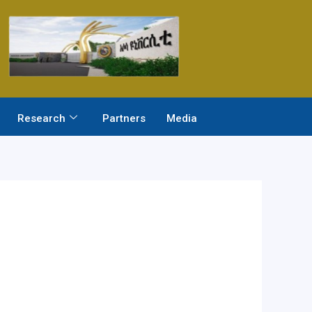
Research
Partners
Media