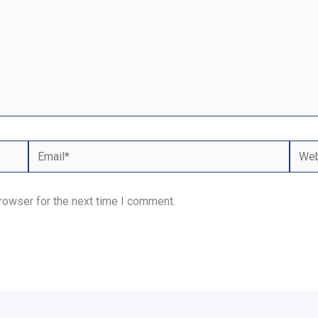
Email*
Webs
rowser for the next time I comment.