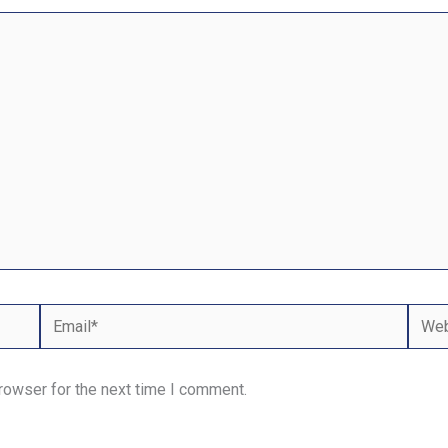
Email*
Webs
rowser for the next time I comment.