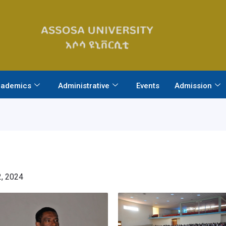
ademics
Administrative
Events
Admission
, 2024