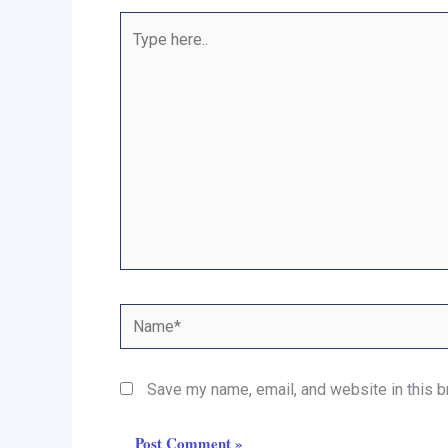
Type
here..
Name*
Save my name, email, and website in this b