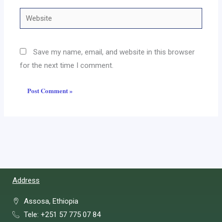
Website
Save my name, email, and website in this browser
for the next time I comment.
Address
Assosa, Ethiopia
Tele: +251 57 775 07 84