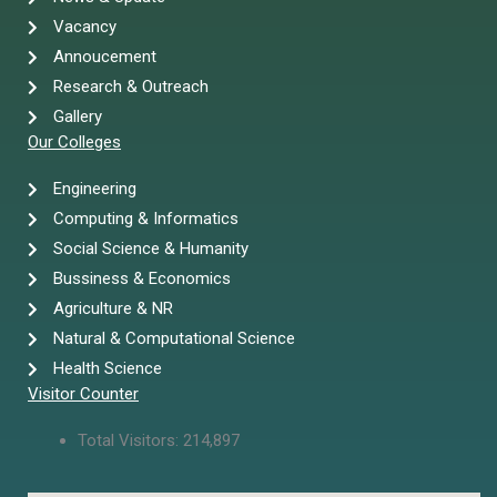
Vacancy
Annoucement
Research & Outreach
Gallery
Our Colleges
Engineering
Computing & Informatics
Social Science & Humanity
Bussiness & Economics
Agriculture & NR
Natural & Computational Science
Health Science
Visitor Counter
Total Visitors:
214,897